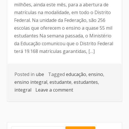
milhões, ainda este mês, para a abertura de
matrículas na modalidade, em todo o Distrito
Federal. Na unidade da Federação, são 256
escolas que oferecem o ensino a quase 55 mil
estudantes Na semana passada, o Ministério
da Educação comunicou que o Distrito Federal
terá 19.168 matrículas garantidas, […]
Posted in
ube
Tagged
educação
,
ensino
,
ensino integral
,
estudante
,
estudantes
,
integral
Leave a comment