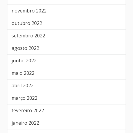
novembro 2022
outubro 2022
setembro 2022
agosto 2022
junho 2022
maio 2022
abril 2022
março 2022
fevereiro 2022
janeiro 2022