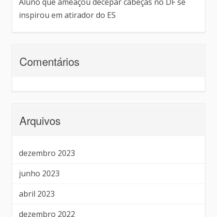
Aluno que ameaçou decepar cabeças no DF se
inspirou em atirador do ES
Comentários
Arquivos
dezembro 2023
junho 2023
abril 2023
dezembro 2022