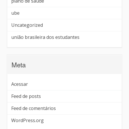
plano de saúde
ube
Uncategorized
união brasileira dos estudantes
Meta
Acessar
Feed de posts
Feed de comentários
WordPress.org