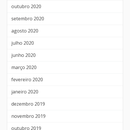
outubro 2020
setembro 2020
agosto 2020
julho 2020
junho 2020
março 2020
fevereiro 2020
janeiro 2020
dezembro 2019
novembro 2019
outubro 2019