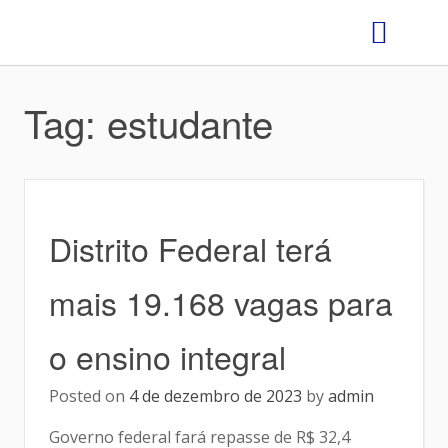
GRÊMIO ESTUDANTIL
Tag:
estudante
Distrito Federal terá
mais 19.168 vagas para
o ensino integral
Posted on
4 de dezembro de 2023
by
admin
Governo federal fará repasse de R$ 32,4