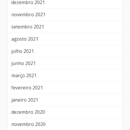
dezembro 2021
novembro 2021
setembro 2021
agosto 2021
julho 2021
junho 2021
março 2021
fevereiro 2021
janeiro 2021
dezembro 2020
novembro 2020