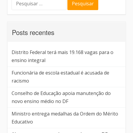
Posts recentes
Distrito Federal terá mais 19.168 vagas para o
ensino integral
Funcionária de escola estadual é acusada de
racismo
Conselho de Educação apoia manutenção do
novo ensino médio no DF
Ministro entrega medalhas da Ordem do Mérito
Educativo