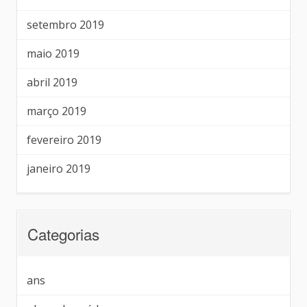
setembro 2019
maio 2019
abril 2019
março 2019
fevereiro 2019
janeiro 2019
Categorias
ans