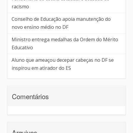
racismo
Conselho de Educação apoia manutenção do
novo ensino médio no DF
Ministro entrega medalhas da Ordem do Mérito
Educativo
Aluno que ameaçou decepar cabeças no DF se
inspirou em atirador do ES
Comentários
Arquivos