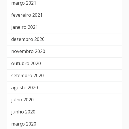
março 2021
fevereiro 2021
janeiro 2021
dezembro 2020
novembro 2020
outubro 2020
setembro 2020
agosto 2020
julho 2020
junho 2020
março 2020