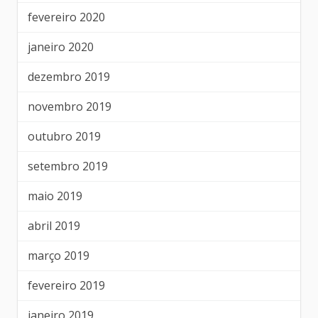
fevereiro 2020
janeiro 2020
dezembro 2019
novembro 2019
outubro 2019
setembro 2019
maio 2019
abril 2019
março 2019
fevereiro 2019
janeiro 2019