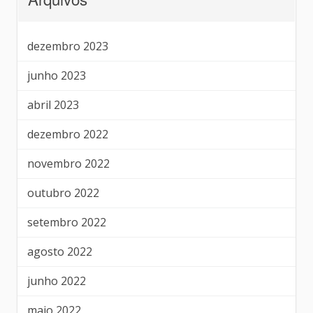
dezembro 2023
junho 2023
abril 2023
dezembro 2022
novembro 2022
outubro 2022
setembro 2022
agosto 2022
junho 2022
maio 2022