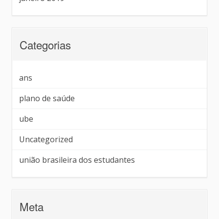
Categorias
ans
plano de saúde
ube
Uncategorized
união brasileira dos estudantes
Meta