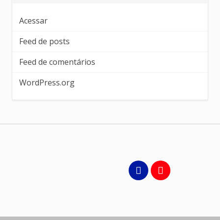
Acessar
Feed de posts
Feed de comentários
WordPress.org