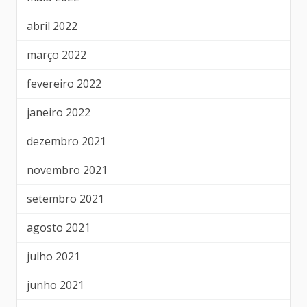
abril 2022
março 2022
fevereiro 2022
janeiro 2022
dezembro 2021
novembro 2021
setembro 2021
agosto 2021
julho 2021
junho 2021