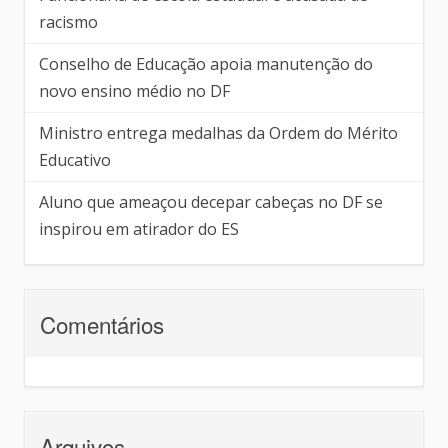
racismo
Conselho de Educação apoia manutenção do
novo ensino médio no DF
Ministro entrega medalhas da Ordem do Mérito
Educativo
Aluno que ameaçou decepar cabeças no DF se
inspirou em atirador do ES
Comentários
Arquivos