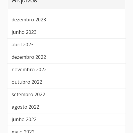
dezembro 2023
junho 2023
abril 2023
dezembro 2022
novembro 2022
outubro 2022
setembro 2022
agosto 2022
junho 2022
maio 2022