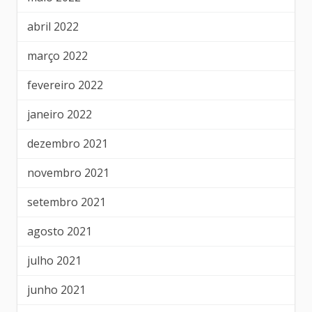
abril 2022
março 2022
fevereiro 2022
janeiro 2022
dezembro 2021
novembro 2021
setembro 2021
agosto 2021
julho 2021
junho 2021