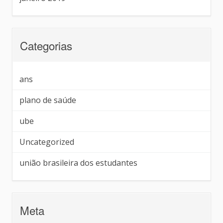
Categorias
ans
plano de saúde
ube
Uncategorized
união brasileira dos estudantes
Meta