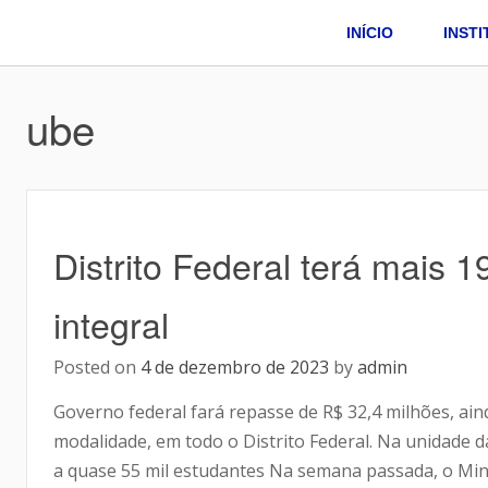
INÍCIO
INST
ube
Distrito Federal terá mais 
integral
Posted on
4 de dezembro de 2023
by
admin
Governo federal fará repasse de R$ 32,4 milhões, ain
modalidade, em todo o Distrito Federal. Na unidade 
a quase 55 mil estudantes Na semana passada, o Mini