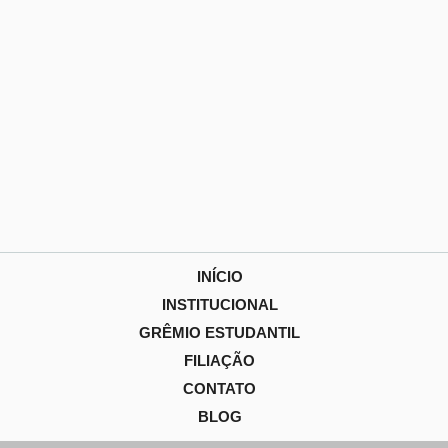
INÍCIO
INSTITUCIONAL
GRÊMIO ESTUDANTIL
FILIAÇÃO
CONTATO
BLOG