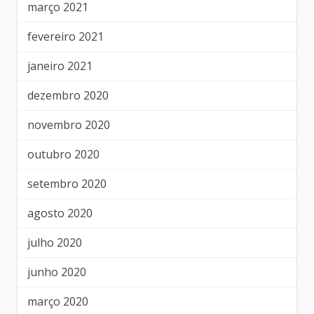
março 2021
fevereiro 2021
janeiro 2021
dezembro 2020
novembro 2020
outubro 2020
setembro 2020
agosto 2020
julho 2020
junho 2020
março 2020