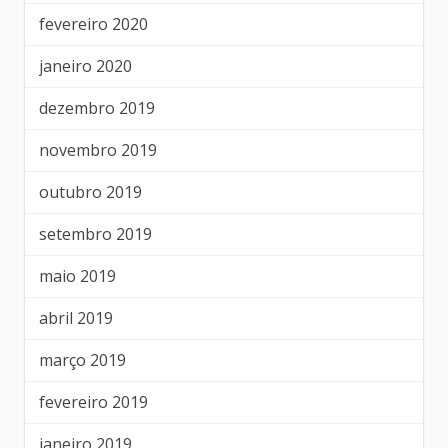
fevereiro 2020
janeiro 2020
dezembro 2019
novembro 2019
outubro 2019
setembro 2019
maio 2019
abril 2019
março 2019
fevereiro 2019
janeiro 2019