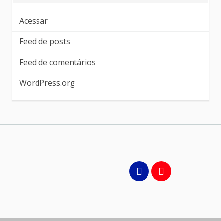
Acessar
Feed de posts
Feed de comentários
WordPress.org