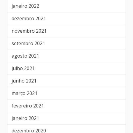
janeiro 2022
dezembro 2021
novembro 2021
setembro 2021
agosto 2021
julho 2021
junho 2021
março 2021
fevereiro 2021
janeiro 2021
dezembro 2020