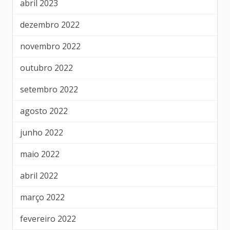
abril 2023
dezembro 2022
novembro 2022
outubro 2022
setembro 2022
agosto 2022
junho 2022
maio 2022
abril 2022
março 2022
fevereiro 2022