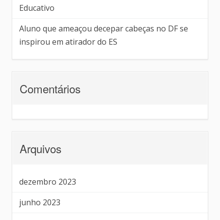
Educativo
Aluno que ameaçou decepar cabeças no DF se
inspirou em atirador do ES
Comentários
Arquivos
dezembro 2023
junho 2023