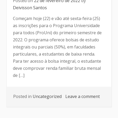
Posted on
22 de fevereiro de 2022
by
Deivisson Santos
Começam hoje (22) e vão até sexta-feira (25)
as inscrições para o Programa Universidade
para todos (ProUni) do primeiro semestre de
2022. O programa oferece bolsas de estudo
integrais ou parciais (50%), em faculdades
particulares, a estudantes de baixa renda.
Para ter acesso à bolsa integral, o estudante
deve comprovar renda familiar bruta mensal
de […]
Posted in
Uncategorized
Leave a comment