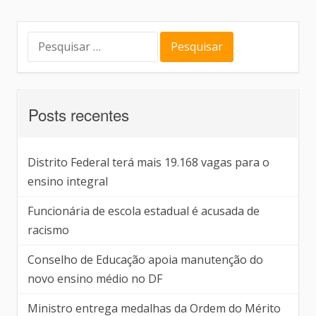
Posts recentes
Distrito Federal terá mais 19.168 vagas para o
ensino integral
Funcionária de escola estadual é acusada de
racismo
Conselho de Educação apoia manutenção do
novo ensino médio no DF
Ministro entrega medalhas da Ordem do Mérito