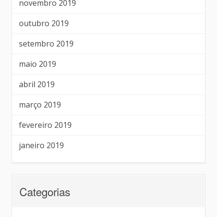
novembro 2019
outubro 2019
setembro 2019
maio 2019
abril 2019
março 2019
fevereiro 2019
janeiro 2019
Categorias