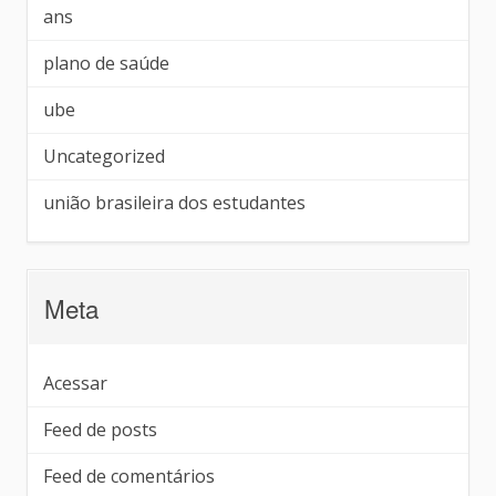
ans
plano de saúde
ube
Uncategorized
união brasileira dos estudantes
Meta
Acessar
Feed de posts
Feed de comentários