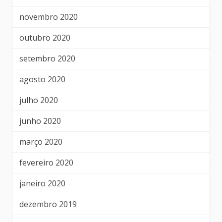
novembro 2020
outubro 2020
setembro 2020
agosto 2020
julho 2020
junho 2020
março 2020
fevereiro 2020
janeiro 2020
dezembro 2019