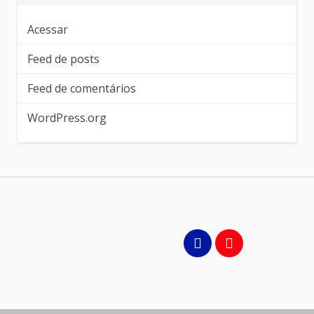
Acessar
Feed de posts
Feed de comentários
WordPress.org