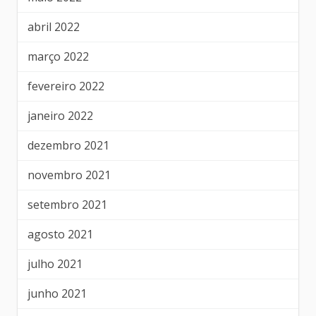
abril 2022
março 2022
fevereiro 2022
janeiro 2022
dezembro 2021
novembro 2021
setembro 2021
agosto 2021
julho 2021
junho 2021