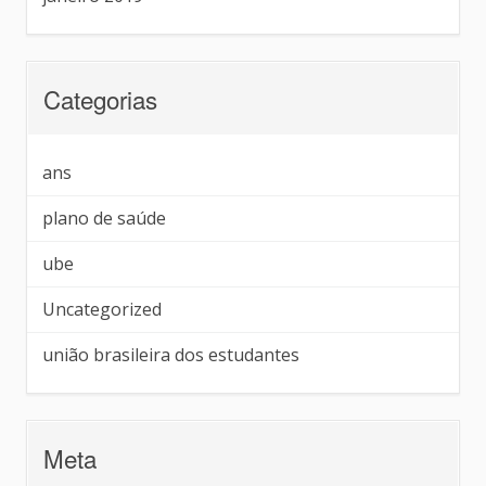
Categorias
ans
plano de saúde
ube
Uncategorized
união brasileira dos estudantes
Meta