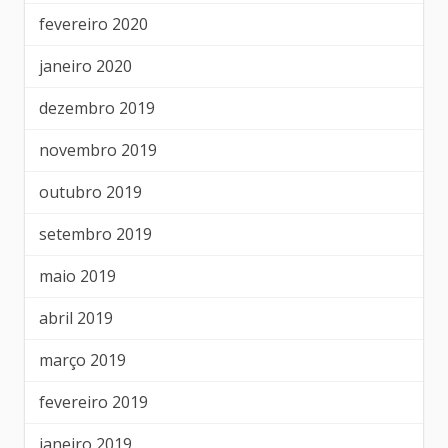
fevereiro 2020
janeiro 2020
dezembro 2019
novembro 2019
outubro 2019
setembro 2019
maio 2019
abril 2019
março 2019
fevereiro 2019
janeiro 2019