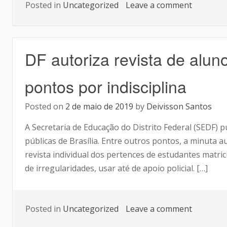
Posted in
Uncategorized
Leave a comment
DF autoriza revista de alu
pontos por indisciplina
Posted on
2 de maio de 2019
by
Deivisson Santos
A Secretaria de Educação do Distrito Federal (SEDF) 
públicas de Brasília. Entre outros pontos, a minuta a
revista individual dos pertences de estudantes matric
de irregularidades, usar até de apoio policial. […]
Posted in
Uncategorized
Leave a comment