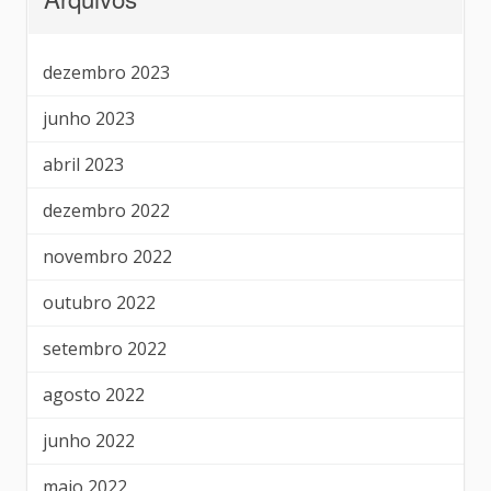
dezembro 2023
junho 2023
abril 2023
dezembro 2022
novembro 2022
outubro 2022
setembro 2022
agosto 2022
junho 2022
maio 2022