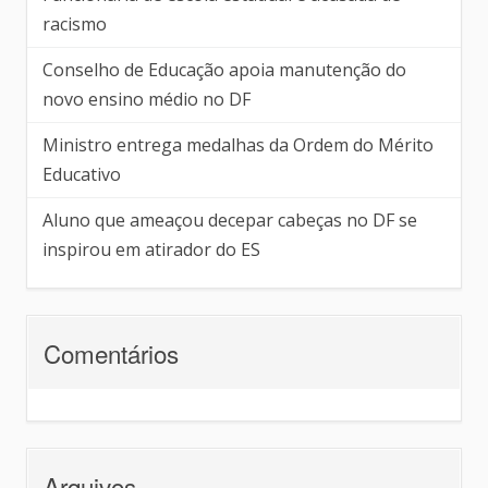
racismo
Conselho de Educação apoia manutenção do
novo ensino médio no DF
Ministro entrega medalhas da Ordem do Mérito
Educativo
Aluno que ameaçou decepar cabeças no DF se
inspirou em atirador do ES
Comentários
Arquivos