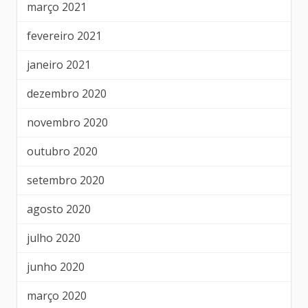
março 2021
fevereiro 2021
janeiro 2021
dezembro 2020
novembro 2020
outubro 2020
setembro 2020
agosto 2020
julho 2020
junho 2020
março 2020