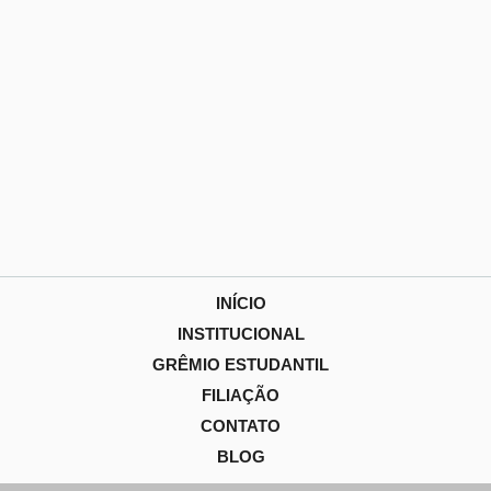
INÍCIO
INSTITUCIONAL
GRÊMIO ESTUDANTIL
FILIAÇÃO
CONTATO
BLOG