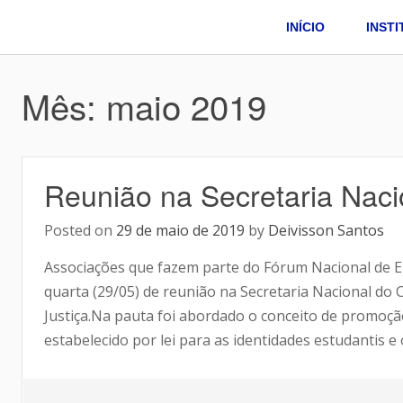
INÍCIO
INST
Mês:
maio 2019
Reunião na Secretaria Nac
Posted on
29 de maio de 2019
by
Deivisson Santos
Associações que fazem parte do Fórum Nacional de E
quarta (29/05) de reunião na Secretaria Nacional do
Justiça.Na pauta foi abordado o conceito de promoção
estabelecido por lei para as identidades estudantis e 