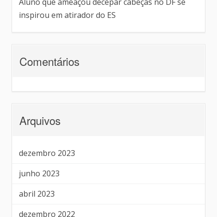
Aluno que ameaçou decepar cabeças no DF se
inspirou em atirador do ES
Comentários
Arquivos
dezembro 2023
junho 2023
abril 2023
dezembro 2022