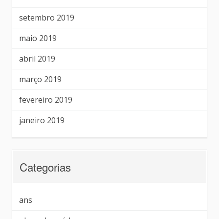
setembro 2019
maio 2019
abril 2019
março 2019
fevereiro 2019
janeiro 2019
Categorias
ans