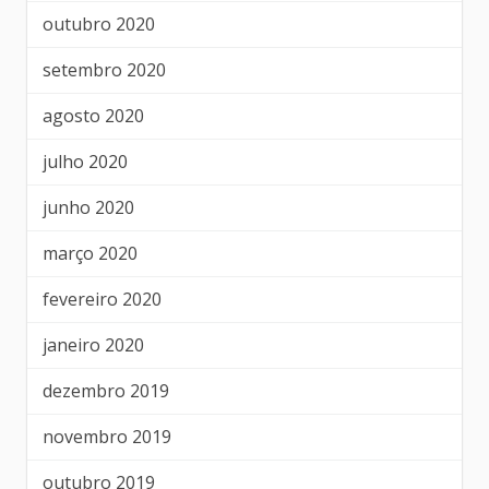
outubro 2020
setembro 2020
agosto 2020
julho 2020
junho 2020
março 2020
fevereiro 2020
janeiro 2020
dezembro 2019
novembro 2019
outubro 2019