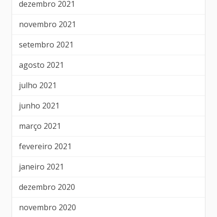
dezembro 2021
novembro 2021
setembro 2021
agosto 2021
julho 2021
junho 2021
março 2021
fevereiro 2021
janeiro 2021
dezembro 2020
novembro 2020