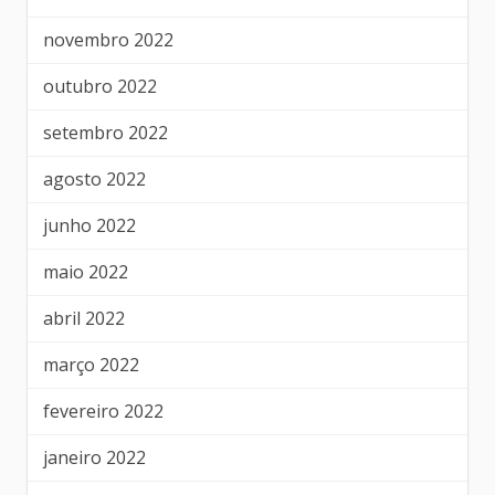
novembro 2022
outubro 2022
setembro 2022
agosto 2022
junho 2022
maio 2022
abril 2022
março 2022
fevereiro 2022
janeiro 2022