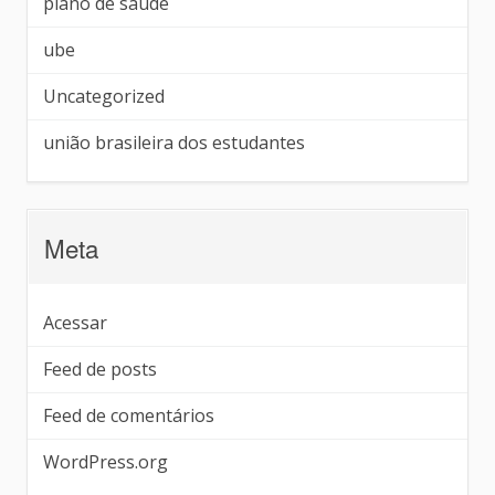
plano de saúde
ube
Uncategorized
união brasileira dos estudantes
Meta
Acessar
Feed de posts
Feed de comentários
WordPress.org