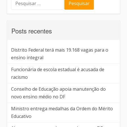
Posts recentes
Distrito Federal terá mais 19.168 vagas para o
ensino integral
Funcionária de escola estadual é acusada de
racismo
Conselho de Educação apoia manutenção do
novo ensino médio no DF
Ministro entrega medalhas da Ordem do Mérito
Educativo