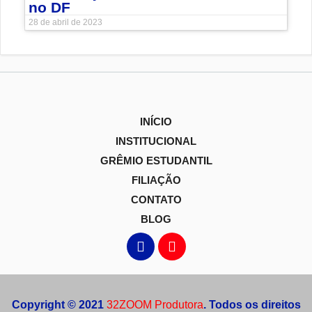
no DF
28 de abril de 2023
INÍCIO
INSTITUCIONAL
GRÊMIO ESTUDANTIL
FILIAÇÃO
CONTATO
BLOG
Copyright © 2021
32ZOOM Produtora
. Todos os direitos