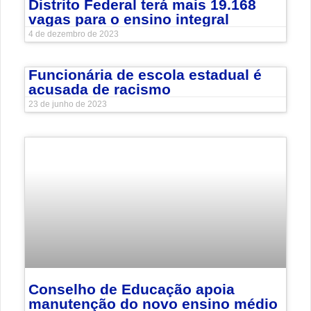
Distrito Federal terá mais 19.168
vagas para o ensino integral
4 de dezembro de 2023
Funcionária de escola estadual é
acusada de racismo
23 de junho de 2023
Conselho de Educação apoia
manutenção do novo ensino médio