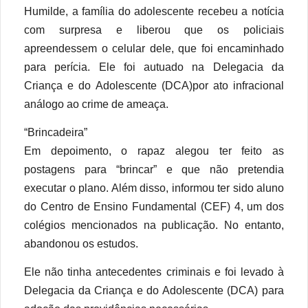
Humilde, a família do adolescente recebeu a notícia
com surpresa e liberou que os policiais
apreendessem o celular dele, que foi encaminhado
para perícia. Ele foi autuado na Delegacia da
Criança e do Adolescente (DCA)por ato infracional
análogo ao crime de ameaça.
“Brincadeira”
Em depoimento, o rapaz alegou ter feito as
postagens para “brincar” e que não pretendia
executar o plano. Além disso, informou ter sido aluno
do Centro de Ensino Fundamental (CEF) 4, um dos
colégios mencionados na publicação. No entanto,
abandonou os estudos.
Ele não tinha antecedentes criminais e foi levado à
Delegacia da Criança e do Adolescente (DCA) para