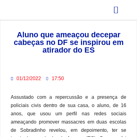
GRÊMIO ESTUDANTIL
Aluno que ameaçou decepar
cabeças no DF se inspirou em
atirador do ES
01/12/2022
17:50
Assustado com a repercussão e a presença de
policiais civis dentro de sua casa, o aluno, de 16
anos, que usou um perfil nas redes sociais
ameaçando promover massacres em duas escolas
de Sobradinho revelou, em depoimento, ter se