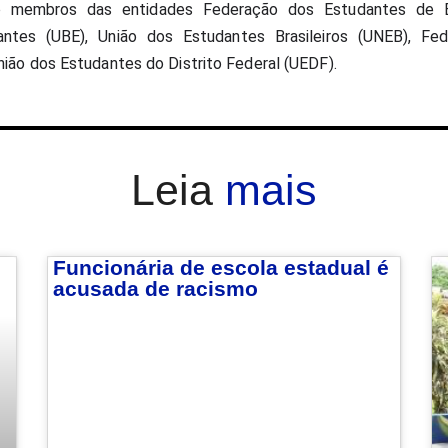
o membros das entidades Federação dos Estudantes de Bra
dantes (UBE), União dos Estudantes Brasileiros (UNEB), Fed
ião dos Estudantes do Distrito Federal (UEDF).
Leia
mais
Funcionária de escola estadual é
acusada de racismo