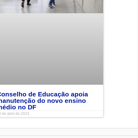
Conselho de Educação apoia
manutenção do novo ensino
médio no DF
 de abril de 2023