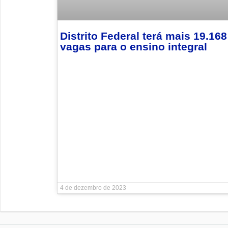
Distrito Federal terá mais 19.168
vagas para o ensino integral
4 de dezembro de 2023