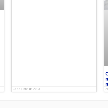
23 de junho de 2023
28