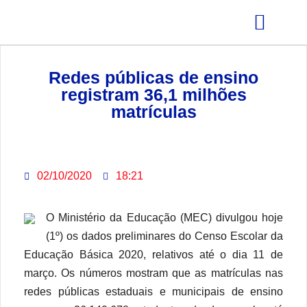
GRÊMIO ESTUDANTIL
Redes públicas de ensino
registram 36,1 milhões
matrículas
02/10/2020
18:21
O Ministério da Educação (MEC) divulgou hoje
(1º) os dados preliminares do Censo Escolar da
Educação Básica 2020, relativos até o dia 11 de
março. Os números mostram que as matrículas nas
redes públicas estaduais e municipais de ensino