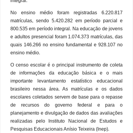
integral.
No ensino médio foram registradas 6.220.817
matrículas, sendo 5.420.282 em período parcial e
800.535 em período integral. Na educação de jovens
e adultos presencial foram 1.074.373 matrículas, das
quais 146.266 no ensino fundamental e 928.107 no
ensino médio.
O censo escolar é o principal instrumento de coleta
de informações da educação básica e o mais
importante levantamento estatístico educacional
brasileiro nessa área. As matrículas e os dados
escolares coletados servem de base para o repasse
de recursos do governo federal e para o
planejamento e divulgação de dados das avaliações
realizadas pelo Instituto Nacional de Estudos e
Pesquisas Educacionais Anísio Teixeira (Inep).