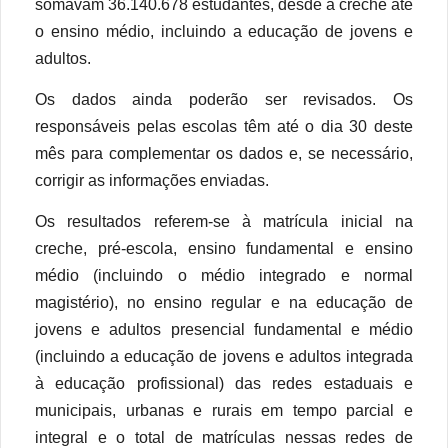
somavam 36.140.678 estudantes, desde a creche até
o ensino médio, incluindo a educação de jovens e
adultos.
Os dados ainda poderão ser revisados. Os
responsáveis pelas escolas têm até o dia 30 deste
mês para complementar os dados e, se necessário,
corrigir as informações enviadas.
Os resultados referem-se à matrícula inicial na
creche, pré-escola, ensino fundamental e ensino
médio (incluindo o médio integrado e normal
magistério), no ensino regular e na educação de
jovens e adultos presencial fundamental e médio
(incluindo a educação de jovens e adultos integrada
à educação profissional) das redes estaduais e
municipais, urbanas e rurais em tempo parcial e
integral e o total de matrículas nessas redes de