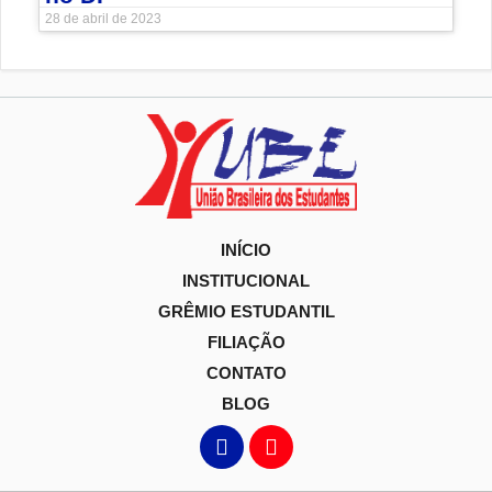
28 de abril de 2023
INÍCIO
INSTITUCIONAL
GRÊMIO ESTUDANTIL
FILIAÇÃO
CONTATO
BLOG