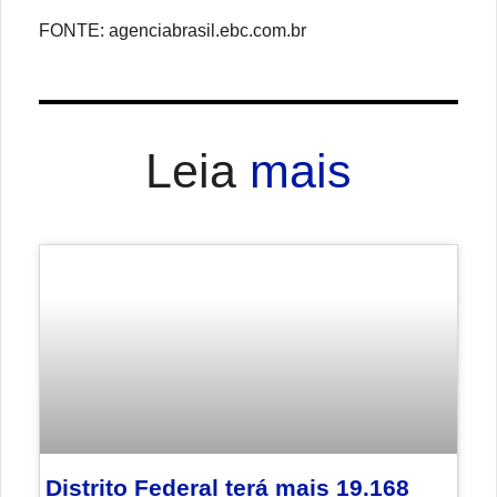
FONTE: agenciabrasil.ebc.com.br
Leia
mais
Distrito Federal terá mais 19.168