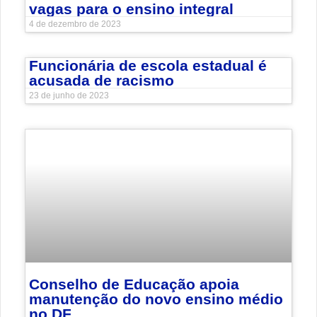
vagas para o ensino integral
4 de dezembro de 2023
Funcionária de escola estadual é
acusada de racismo
23 de junho de 2023
Conselho de Educação apoia
manutenção do novo ensino médio
no DF