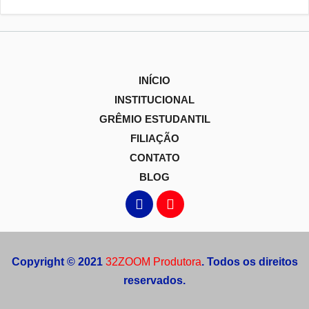
INÍCIO
INSTITUCIONAL
GRÊMIO ESTUDANTIL
FILIAÇÃO
CONTATO
BLOG
Copyright © 2021
32ZOOM Produtora
. Todos os direitos
reservados.