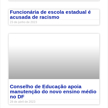
Funcionária de escola estadual é
acusada de racismo
23 de junho de 2023
Conselho de Educação apoia
manutenção do novo ensino médio
no DF
28 de abril de 2023