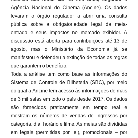
Agência Nacional do Cinema (Ancine). Os dados
levaram o órgão regulador a abrir uma consulta
pública sobre a obrigatoriedade legal da meia-
entrada e seus impactos no mercado exibidor. A
discussão está aberta para contribuições até 13 de
agosto, mas o Ministério da Economia já se
manifestou e defendeu a extinção de todas as regras
que garantem o benefício.
Toda a análise tem como base as informações do
Sistema de Controle de Bilheteria (SBC), por meio
do qual a Ancine tem acesso às informações de mais
de 3 mil salas em todo o país desde 2017. Os dados
são fornecidos praticamente em tempo real e
mostram os números de vendas de ingressos por
categoria, dia, horário e filme. As meias são divididas
em legais (permitidas por lei), promocionais – por