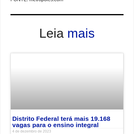
Leia
mais
Distrito Federal terá mais 19.168
vagas para o ensino integral
4 de dezembro de 2023