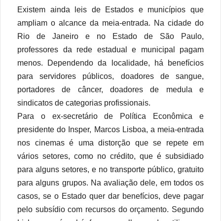
Existem ainda leis de Estados e municípios que
ampliam o alcance da meia-entrada. Na cidade do
Rio de Janeiro e no Estado de São Paulo,
professores da rede estadual e municipal pagam
menos. Dependendo da localidade, há benefícios
para servidores públicos, doadores de sangue,
portadores de câncer, doadores de medula e
sindicatos de categorias profissionais.
Para o ex-secretário de Política Econômica e
presidente do Insper, Marcos Lisboa, a meia-entrada
nos cinemas é uma distorção que se repete em
vários setores, como no crédito, que é subsidiado
para alguns setores, e no transporte público, gratuito
para alguns grupos. Na avaliação dele, em todos os
casos, se o Estado quer dar benefícios, deve pagar
pelo subsídio com recursos do orçamento. Segundo