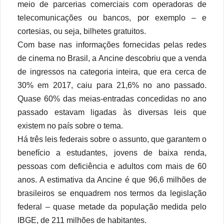
meio de parcerias comerciais com operadoras de
telecomunicações ou bancos, por exemplo – e
cortesias, ou seja, bilhetes gratuitos.
Com base nas informações fornecidas pelas redes
de cinema no Brasil, a Ancine descobriu que a venda
de ingressos na categoria inteira, que era cerca de
30% em 2017, caiu para 21,6% no ano passado.
Quase 60% das meias-entradas concedidas no ano
passado estavam ligadas às diversas leis que
existem no país sobre o tema.
Há três leis federais sobre o assunto, que garantem o
benefício a estudantes, jovens de baixa renda,
pessoas com deficiência e adultos com mais de 60
anos. A estimativa da Ancine é que 96,6 milhões de
brasileiros se enquadrem nos termos da legislação
federal – quase metade da população medida pelo
IBGE, de 211 milhões de habitantes.