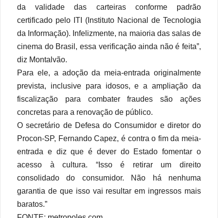
da validade das carteiras conforme padrão
certificado pelo ITI (Instituto Nacional de Tecnologia
da Informação). Infelizmente, na maioria das salas de
cinema do Brasil, essa verificação ainda não é feita”,
diz Montalvão.
Para ele, a adoção da meia-entrada originalmente
prevista, inclusive para idosos, e a ampliação da
fiscalização para combater fraudes são ações
concretas para a renovação de público.
O secretário de Defesa do Consumidor e diretor do
Procon-SP, Fernando Capez, é contra o fim da meia-
entrada e diz que é dever do Estado fomentar o
acesso à cultura. “Isso é retirar um direito
consolidado do consumidor. Não há nenhuma
garantia de que isso vai resultar em ingressos mais
baratos.”
FONTE: metropoles.com