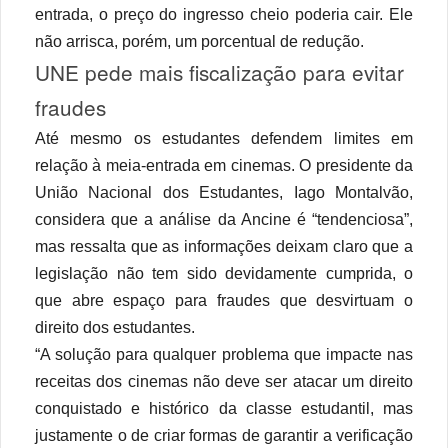
entrada, o preço do ingresso cheio poderia cair. Ele
não arrisca, porém, um porcentual de redução.
UNE pede mais fiscalização para evitar
fraudes
Até mesmo os estudantes defendem limites em
relação à meia-entrada em cinemas. O presidente da
União Nacional dos Estudantes, Iago Montalvão,
considera que a análise da Ancine é “tendenciosa”,
mas ressalta que as informações deixam claro que a
legislação não tem sido devidamente cumprida, o
que abre espaço para fraudes que desvirtuam o
direito dos estudantes.
“A solução para qualquer problema que impacte nas
receitas dos cinemas não deve ser atacar um direito
conquistado e histórico da classe estudantil, mas
justamente o de criar formas de garantir a verificação