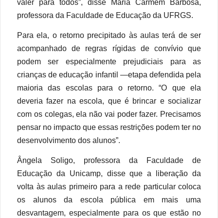
valer para todos”, disse Maria Carmem Barbosa,
professora da Faculdade de Educação da UFRGS.
Para ela, o retorno precipitado às aulas terá de ser
acompanhado de regras rígidas de convívio que
podem ser especialmente prejudiciais para as
crianças de educação infantil —etapa defendida pela
maioria das escolas para o retorno. “O que ela
deveria fazer na escola, que é brincar e socializar
com os colegas, ela não vai poder fazer. Precisamos
pensar no impacto que essas restrições podem ter no
desenvolvimento dos alunos”.
Ângela Soligo, professora da Faculdade de
Educação da Unicamp, disse que a liberação da
volta às aulas primeiro para a rede particular coloca
os alunos da escola pública em mais uma
desvantagem, especialmente para os que estão no