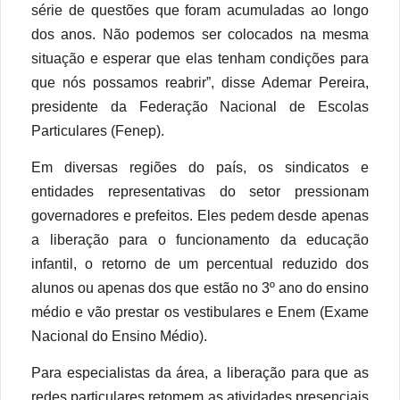
série de questões que foram acumuladas ao longo
dos anos. Não podemos ser colocados na mesma
situação e esperar que elas tenham condições para
que nós possamos reabrir”, disse Ademar Pereira,
presidente da Federação Nacional de Escolas
Particulares (Fenep).
Em diversas regiões do país, os sindicatos e
entidades representativas do setor pressionam
governadores e prefeitos. Eles pedem desde apenas
a liberação para o funcionamento da educação
infantil, o retorno de um percentual reduzido dos
alunos ou apenas dos que estão no 3º ano do ensino
médio e vão prestar os vestibulares e Enem (Exame
Nacional do Ensino Médio).
Para especialistas da área, a liberação para que as
redes particulares retomem as atividades presenciais