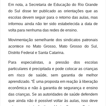
Em nota, a Secretaria de Educação do Rio Grande
do Sul disse ter publicado as orientações que as
escolas devem seguir para o retorno das aulas, mas
informou ainda não ter sido estabelecida a data de
volta para nenhuma das redes de ensino.
Movimentação semelhante dos sindicatos patronais
acontece no Mato Grosso, Mato Grosso do Sul,
Distrito Federal e Santa Catarina.
Para especialistas, a pressão dos escolas
particulares é precipitada e pode colocar as crianças
em risco de saúde, sem garantia de melhor
aprendizado. “É uma proposta em reação à liberação
econômica e não à garantia de segurança e ensino
das crianças. Se as autoridades de saúde defendem
que ainda não é possível voltar às aulas, isso deve