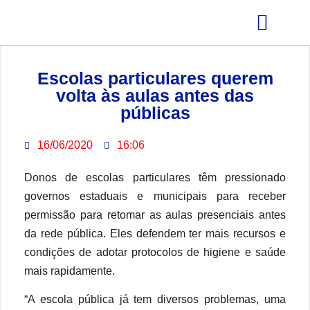
GRÊMIO ESTUDANTIL
Escolas particulares querem
volta às aulas antes das
públicas
16/06/2020
16:06
Donos de escolas particulares têm pressionado
governos estaduais e municipais para receber
permissão para retomar as aulas presenciais antes
da rede pública. Eles defendem ter mais recursos e
condições de adotar protocolos de higiene e saúde
mais rapidamente.
“A escola pública já tem diversos problemas, uma