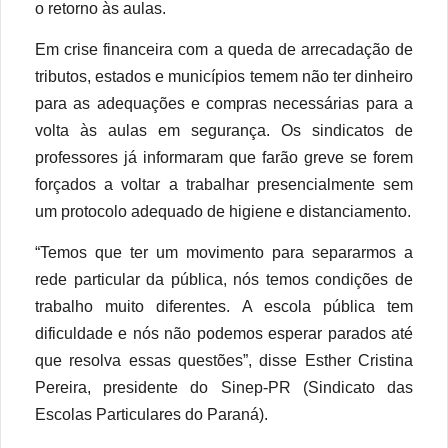
o retorno às aulas.
Em crise financeira com a queda de arrecadação de
tributos, estados e municípios temem não ter dinheiro
para as adequações e compras necessárias para a
volta às aulas em segurança. Os sindicatos de
professores já informaram que farão greve se forem
forçados a voltar a trabalhar presencialmente sem
um protocolo adequado de higiene e distanciamento.
“Temos que ter um movimento para separarmos a
rede particular da pública, nós temos condições de
trabalho muito diferentes. A escola pública tem
dificuldade e nós não podemos esperar parados até
que resolva essas questões”, disse Esther Cristina
Pereira, presidente do Sinep-PR (Sindicato das
Escolas Particulares do Paraná).