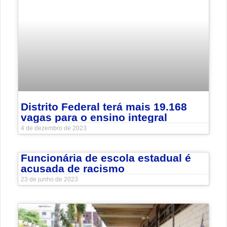
Distrito Federal terá mais 19.168
vagas para o ensino integral
4 de dezembro de 2023
Funcionária de escola estadual é
acusada de racismo
23 de junho de 2023