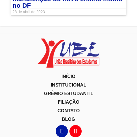
no DF
28 de abril de 2023
INÍCIO
INSTITUCIONAL
GRÊMIO ESTUDANTIL
FILIAÇÃO
CONTATO
BLOG