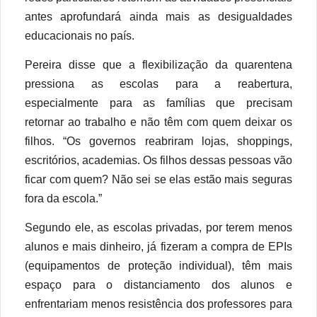
antes aprofundará ainda mais as desigualdades
educacionais no país.
Pereira disse que a flexibilização da quarentena
pressiona as escolas para a reabertura,
especialmente para as famílias que precisam
retornar ao trabalho e não têm com quem deixar os
filhos. “Os governos reabriram lojas, shoppings,
escritórios, academias. Os filhos dessas pessoas vão
ficar com quem? Não sei se elas estão mais seguras
fora da escola.”
Segundo ele, as escolas privadas, por terem menos
alunos e mais dinheiro, já fizeram a compra de EPIs
(equipamentos de proteção individual), têm mais
espaço para o distanciamento dos alunos e
enfrentariam menos resistência dos professores para