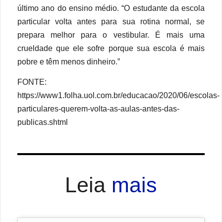
último ano do ensino médio. “O estudante da escola
particular volta antes para sua rotina normal, se
prepara melhor para o vestibular. É mais uma
crueldade que ele sofre porque sua escola é mais
pobre e têm menos dinheiro.”
FONTE:
https://www1.folha.uol.com.br/educacao/2020/06/escolas-
particulares-querem-volta-as-aulas-antes-das-
publicas.shtml
Leia
mais