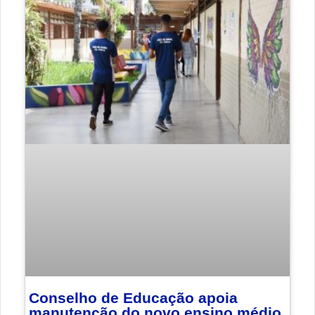
Conselho de Educação apoia
manutenção do novo ensino médio