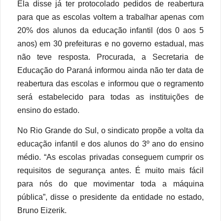
Ela disse já ter protocolado pedidos de reabertura
para que as escolas voltem a trabalhar apenas com
20% dos alunos da educação infantil (dos 0 aos 5
anos) em 30 prefeituras e no governo estadual, mas
não teve resposta. Procurada, a Secretaria de
Educação do Paraná informou ainda não ter data de
reabertura das escolas e informou que o regramento
será estabelecido para todas as instituições de
ensino do estado.
No Rio Grande do Sul, o sindicato propõe a volta da
educação infantil e dos alunos do 3º ano do ensino
médio. “As escolas privadas conseguem cumprir os
requisitos de segurança antes. É muito mais fácil
para nós do que movimentar toda a máquina
pública”, disse o presidente da entidade no estado,
Bruno Eizerik.