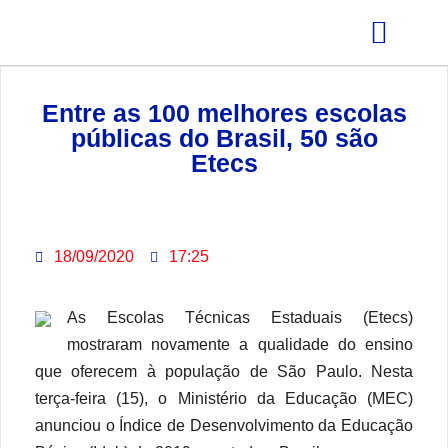
GRÊMIO ESTUDANTIL
Entre as 100 melhores escolas
públicas do Brasil, 50 são
Etecs
18/09/2020
17:25
As Escolas Técnicas Estaduais (Etecs)
mostraram novamente a qualidade do ensino
que oferecem à população de São Paulo. Nesta
terça-feira (15), o Ministério da Educação (MEC)
anunciou o Índice de Desenvolvimento da Educação