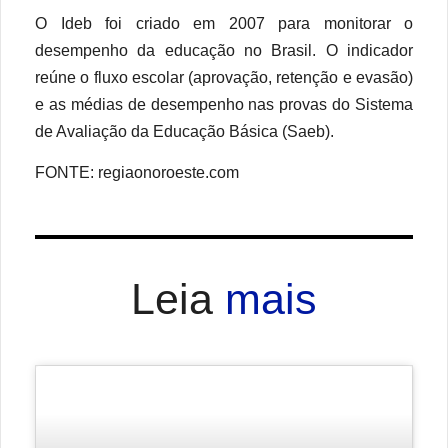
O Ideb foi criado em 2007 para monitorar o
desempenho da educação no Brasil. O indicador
reúne o fluxo escolar (aprovação, retenção e evasão)
e as médias de desempenho nas provas do Sistema
de Avaliação da Educação Básica (Saeb).
FONTE: regiaonoroeste.com
Leia
mais