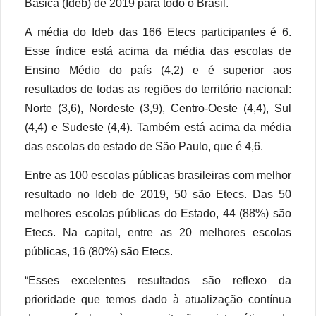
Básica (Ideb) de 2019 para todo o Brasil.
A média do Ideb das 166 Etecs participantes é 6.
Esse índice está acima da média das escolas de
Ensino Médio do país (4,2) e é superior aos
resultados de todas as regiões do território nacional:
Norte (3,6), Nordeste (3,9), Centro-Oeste (4,4), Sul
(4,4) e Sudeste (4,4). Também está acima da média
das escolas do estado de São Paulo, que é 4,6.
Entre as 100 escolas públicas brasileiras com melhor
resultado no Ideb de 2019, 50 são Etecs. Das 50
melhores escolas públicas do Estado, 44 (88%) são
Etecs. Na capital, entre as 20 melhores escolas
públicas, 16 (80%) são Etecs.
“Esses excelentes resultados são reflexo da
prioridade que temos dado à atualização contínua