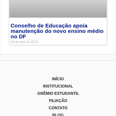
Conselho de Educação apoia
manutenção do novo ensino médio
no DF
28 de abril de 2023
INÍCIO
INSTITUCIONAL
GRÊMIO ESTUDANTIL
FILIAÇÃO
CONTATO
BLOG