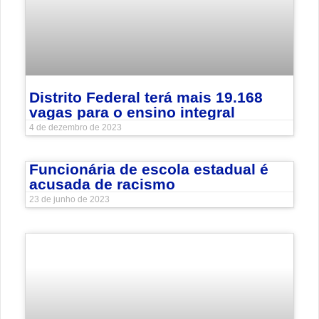
Distrito Federal terá mais 19.168
vagas para o ensino integral
4 de dezembro de 2023
Funcionária de escola estadual é
acusada de racismo
23 de junho de 2023