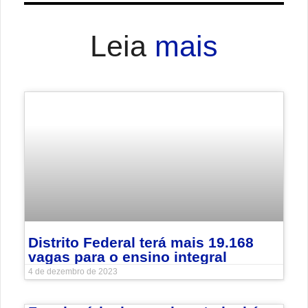
Leia
mais
Distrito Federal terá mais 19.168
vagas para o ensino integral
4 de dezembro de 2023