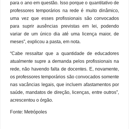
para o ano em questão. Isso porque o quantitativo de
professores temporários na rede é muito dinâmico,
uma vez que esses profissionais são convocados
para suprir ausências previstas em lei, podendo
variar de um único dia até uma licença maior, de
meses”, explicou a pasta, em nota.
“Cabe ressaltar que a quantidade de educadores
atualmente supre a demanda pelos profissionais na
rede, não havendo falta de docentes. E, novamente,
os professores temporários são convocados somente
nas vacâncias legais, que incluem afastamentos por
saúde, mandatos de direção, licenças, entre outros”,
acrescentou o órgão.
Fonte: Metrópoles