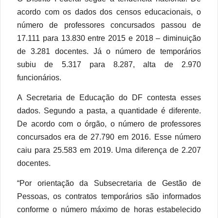
acordo com os dados dos censos educacionais, o
número de professores concursados passou de
17.111 para 13.830 entre 2015 e 2018 – diminuição
de 3.281 docentes. Já o número de temporários
subiu de 5.317 para 8.287, alta de 2.970
funcionários.
A Secretaria de Educação do DF contesta esses
dados. Segundo a pasta, a quantidade é diferente.
De acordo com o órgão, o número de professores
concursados era de 27.790 em 2016. Esse número
caiu para 25.583 em 2019. Uma diferença de 2.207
docentes.
“Por orientação da Subsecretaria de Gestão de
Pessoas, os contratos temporários são informados
conforme o número máximo de horas estabelecido