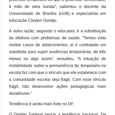
é mão de obra barata”, salientou o docente da
Universidade de Brasília (UnB) e especialista em
educação Cleyton Gontijo.
A outra razão, segundo o educador, é a substituição
de efetivos com problemas de saúde. “Temos visto
muitos casos de adoecimentos, aí é contratado um
substituto para suprir ausências temporárias, de três
meses ou algo assim”, ressaltou. “A situação de
instabilidade sobre a permanência do temporário na
escola faz com que o vínculo que ele estabelece com
a comunidade escolar seja frágil. Com esse vínculo
frágil, não desenvolve ações pedagógicas mais
duradouras.”
Tendência é ainda mais forte no DF
O Distrito Federal segue a tendência nacional. De