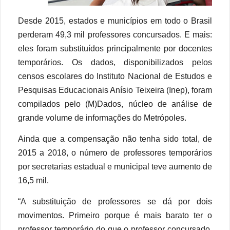
Desde 2015, estados e municípios em todo o Brasil
perderam 49,3 mil professores concursados. E mais:
eles foram substituídos principalmente por docentes
temporários. Os dados, disponibilizados pelos
censos escolares do Instituto Nacional de Estudos e
Pesquisas Educacionais Anísio Teixeira (Inep), foram
compilados pelo (M)Dados, núcleo de análise de
grande volume de informações do Metrópoles.
Ainda que a compensação não tenha sido total, de
2015 a 2018, o número de professores temporários
por secretarias estadual e municipal teve aumento de
16,5 mil.
“A substituição de professores se dá por dois
movimentos. Primeiro porque é mais barato ter o
professor temporário do que o professor concursado,