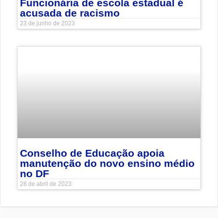
Funcionária de escola estadual é
acusada de racismo
23 de junho de 2023
Conselho de Educação apoia
manutenção do novo ensino médio
no DF
28 de abril de 2023