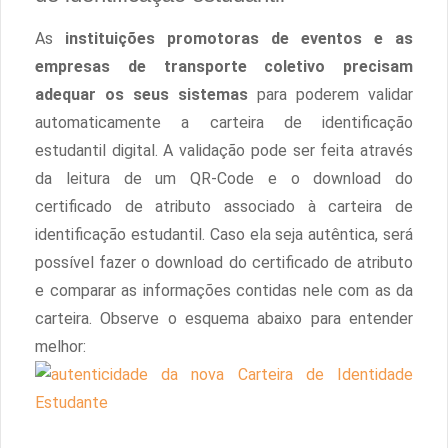
As
instituições promotoras de eventos e as
empresas de transporte coletivo precisam
adequar os seus sistemas
para poderem validar
automaticamente a carteira de identificação
estudantil digital. A validação pode ser feita através
da leitura de um QR-Code e o download do
certificado de atributo associado à carteira de
identificação estudantil. Caso ela seja autêntica, será
possível fazer o download do certificado de atributo
e comparar as informações contidas nele com as da
carteira. Observe o esquema abaixo para entender
melhor: