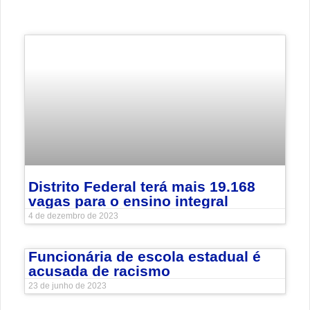
Distrito Federal terá mais 19.168
vagas para o ensino integral
4 de dezembro de 2023
Funcionária de escola estadual é
acusada de racismo
23 de junho de 2023