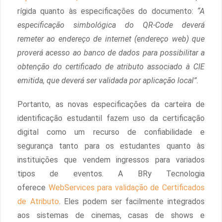
rígida quanto às especificações do documento:
“A
especificação simbológica do QR-Code deverá
remeter ao endereço de internet (endereço web) que
proverá acesso ao banco de dados para possibilitar a
obtenção do certificado de atributo associado à CIE
emitida, que deverá ser validada por aplicação local”.
Portanto, as novas especificações da carteira de
identificação estudantil fazem uso da certificação
digital como um recurso de confiabilidade e
segurança tanto para os estudantes quanto às
instituições que vendem ingressos para variados
tipos de eventos. A BRy Tecnologia
oferece
WebServices para validação de Certificados
de Atributo
. Eles podem ser facilmente integrados
aos sistemas de cinemas, casas de shows e