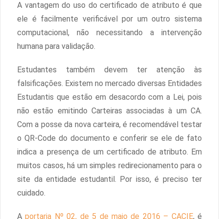
A vantagem do uso do certificado de atributo é que
ele é facilmente verificável por um outro sistema
computacional, não necessitando a intervenção
humana para validação.
Estudantes também devem ter atenção às
falsificações. Existem no mercado diversas Entidades
Estudantis que estão em desacordo com a Lei, pois
não estão emitindo Carteiras associadas à um CA.
Com a posse da nova carteira, é recomendável testar
o QR-Code do documento e conferir se ele de fato
indica a presença de um certificado de atributo. Em
muitos casos, há um simples redirecionamento para o
site da entidade estudantil. Por isso, é preciso ter
cuidado.
A
portaria Nº 02, de 5 de maio de 2016 – CACIE
, é