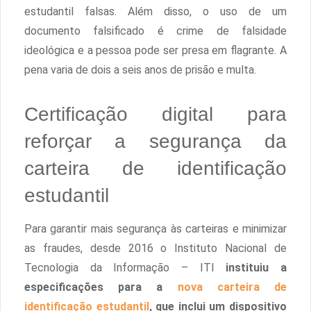
estudantil falsas. Além disso, o uso de um
documento falsificado é crime de falsidade
ideológica e a pessoa pode ser presa em flagrante. A
pena varia de dois a seis anos de prisão e multa.
Certificação digital para
reforçar a segurança da
carteira de identificação
estudantil
Para garantir mais segurança às carteiras e minimizar
as fraudes, desde 2016 o Instituto Nacional de
Tecnologia da Informação – ITI
instituiu a
especificações para a
nova carteira de
identificação estudantil
, que inclui um dispositivo