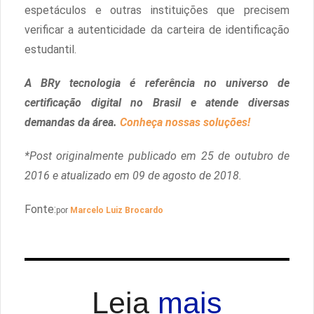
espetáculos e outras instituições que precisem
verificar a autenticidade da carteira de identificação
estudantil.
A BRy tecnologia é referência no universo de
certificação digital no Brasil e atende diversas
demandas da área.
Conheça nossas soluções!
*Post originalmente publicado em 25 de outubro de
2016 e atualizado em 09 de agosto de 2018.
Fonte:
por
Marcelo Luiz Brocardo
Leia
mais