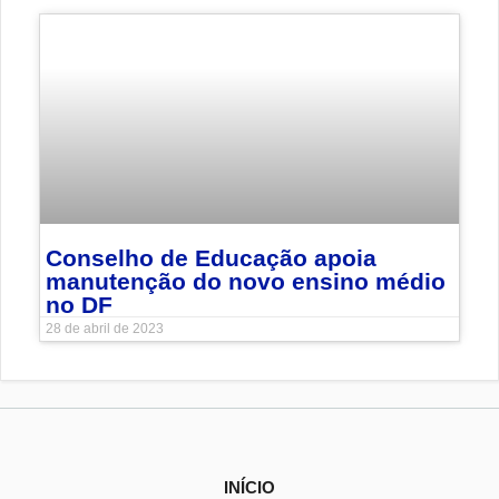
Conselho de Educação apoia
manutenção do novo ensino médio
no DF
28 de abril de 2023
INÍCIO