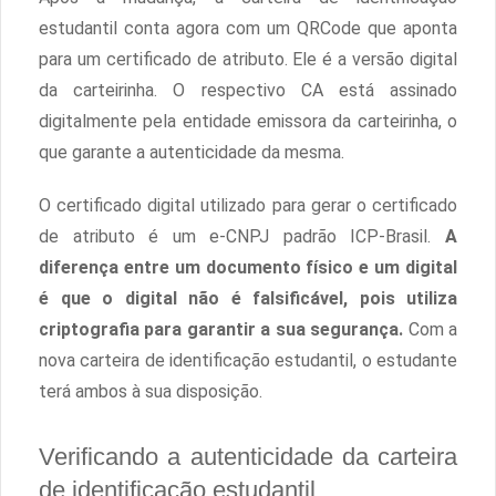
estudantil conta agora com um QRCode que aponta
para um certificado de atributo. Ele é a versão digital
da carteirinha. O respectivo CA está assinado
digitalmente pela entidade emissora da carteirinha, o
que garante a autenticidade da mesma.
O certificado digital utilizado para gerar o certificado
de atributo é um e-CNPJ padrão ICP-Brasil.
A
diferença entre um documento físico e um digital
é que o digital não é falsificável, pois utiliza
criptografia para garantir a sua segurança.
Com a
nova carteira de identificação estudantil, o estudante
terá ambos à sua disposição.
Verificando a autenticidade da carteira
de identificação estudantil