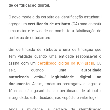
de certificação digital
.
O novo modelo da carteira de identificação estudantil
agrega um
certificado de atributo
(CA) para garantir
uma maior efetividade no combate a falsificação de
carteiras de estudantes.
Um certificado de atributo é uma certificação que
tem validade quando uma entidade responsável o
assina com um
certificado digital da ICP-Brasil
. Ou
seja, quando
uma autoridade
autorizada
atribui
legitimidade digital ao
documento
. Assim, todas as prerrogativas legais e
técnicas são garantidas ao certificado de atributo:
integridade, autenticidade, não-repúdio e valor legal.
Após a mudança, a carteira de identificação