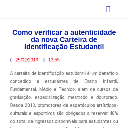
GRÊMIO ESTUDANTIL
Como verificar a autenticidade
da nova Carteira de
Identificação Estudantil
25/02/2019
13:55
A carteira de identificação estudantil é um benefício
concedido a estudantes de Ensino Infantil,
Fundamental, Médio e Técnico, além de cursos de
graduação, especialização, mestrado e doutorado.
Desde 2013, promotores de espetáculos artísticos-
culturais e esportivos são obrigados a reservar 40%
do total de ingressos disponíveis para estudantes ou