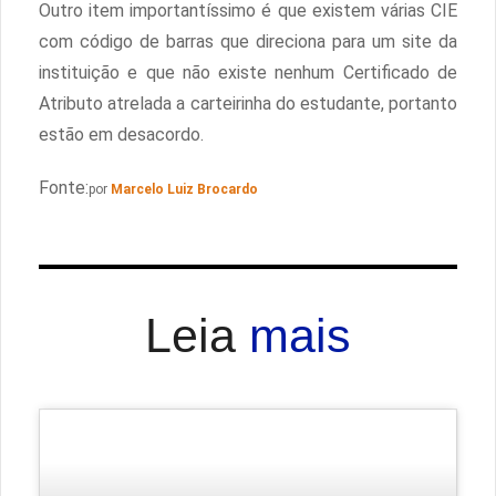
Outro item importantíssimo é que existem várias CIE
com código de barras que direciona para um site da
instituição e que não existe nenhum Certificado de
Atributo atrelada a carteirinha do estudante, portanto
estão em desacordo.
Fonte:
por
Marcelo Luiz Brocardo
Leia
mais