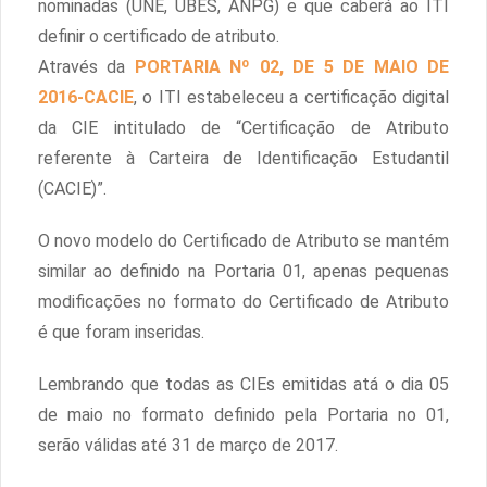
nominadas (UNE, UBES, ANPG) e que caberá ao ITI
definir o certificado de atributo.
Através da
PORTARIA Nº 02, DE 5 DE MAIO DE
2016-CACIE
, o ITI estabeleceu a certificação digital
da CIE intitulado de “Certificação de Atributo
referente à Carteira de Identificação Estudantil
(CACIE)”.
O novo modelo do Certificado de Atributo se mantém
similar ao definido na Portaria 01, apenas pequenas
modificações no formato do Certificado de Atributo
é que foram inseridas.
Lembrando que todas as CIEs emitidas atá o dia 05
de maio no formato definido pela Portaria no 01,
serão válidas até 31 de março de 2017.