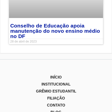
Conselho de Educação apoia
manutenção do novo ensino médio
no DF
28 de abril de 2023
INÍCIO
INSTITUCIONAL
GRÊMIO ESTUDANTIL
FILIAÇÃO
CONTATO