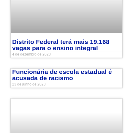
Distrito Federal terá mais 19.168
vagas para o ensino integral
4 de dezembro de 2023
Funcionária de escola estadual é
acusada de racismo
23 de junho de 2023