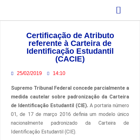
GRÊMIO ESTUDANTIL
Certificação de Atributo
referente à Carteira de
Identificação Estudantil
(CACIE)
25/02/2019
14:10
Supremo Tribunal Federal concede parcialmente a
medida cautelar sobre padronização da Carteira
de Identificação Estudantil (CIE).
A portaria número
01, de 17 de março 2016 definia um modelo único
nacionalmente padronizado da Carteira de
Identificação Estudantil (CIE).