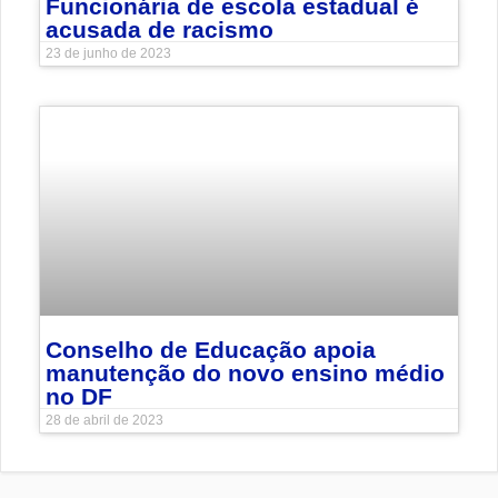
Funcionária de escola estadual é
acusada de racismo
23 de junho de 2023
Conselho de Educação apoia
manutenção do novo ensino médio
no DF
28 de abril de 2023