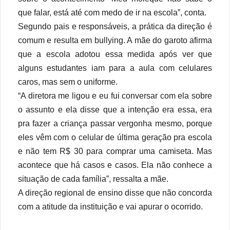
que falar, está até com medo de ir na escola”, conta.
Segundo pais e responsáveis, a prática da direção é
comum e resulta em bullying. A mãe do garoto afirma
que a escola adotou essa medida após ver que
alguns estudantes iam para a aula com celulares
caros, mas sem o uniforme.
“A diretora me ligou e eu fui conversar com ela sobre
o assunto e ela disse que a intenção era essa, era
pra fazer a criança passar vergonha mesmo, porque
eles vêm com o celular de última geração pra escola
e não tem R$ 30 para comprar uma camiseta. Mas
acontece que há casos e casos. Ela não conhece a
situação de cada família”, ressalta a mãe.
A direção regional de ensino disse que não concorda
com a atitude da instituição e vai apurar o ocorrido.