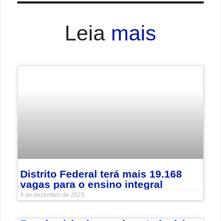
Leia
mais
Distrito Federal terá mais 19.168
vagas para o ensino integral
4 de dezembro de 2023